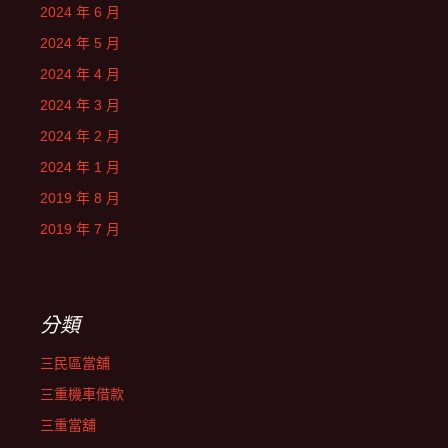
2024 年 6 月
2024 年 5 月
2024 年 4 月
2024 年 3 月
2024 年 2 月
2024 年 1 月
2019 年 8 月
2019 年 7 月
分類
三民區當舖
三重機車借款
三重當舖