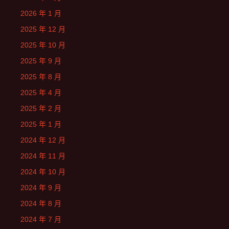
2026 年 1 月
2025 年 12 月
2025 年 10 月
2025 年 9 月
2025 年 8 月
2025 年 4 月
2025 年 2 月
2025 年 1 月
2024 年 12 月
2024 年 11 月
2024 年 10 月
2024 年 9 月
2024 年 8 月
2024 年 7 月