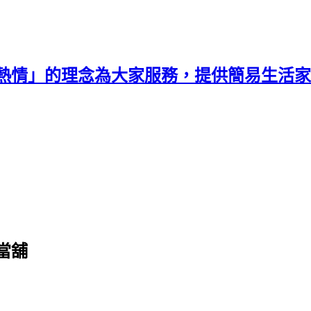
熱情」的理念為大家服務，提供簡易生活家
當舖