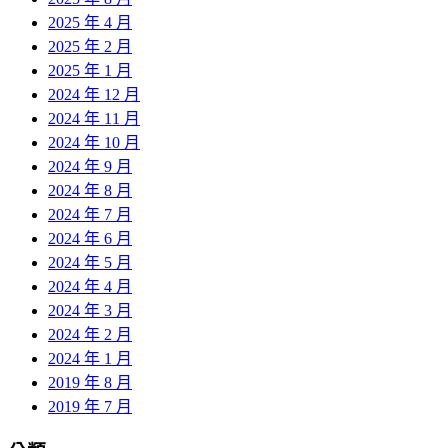
2025 年 4 月
2025 年 2 月
2025 年 1 月
2024 年 12 月
2024 年 11 月
2024 年 10 月
2024 年 9 月
2024 年 8 月
2024 年 7 月
2024 年 6 月
2024 年 5 月
2024 年 4 月
2024 年 3 月
2024 年 2 月
2024 年 1 月
2019 年 8 月
2019 年 7 月