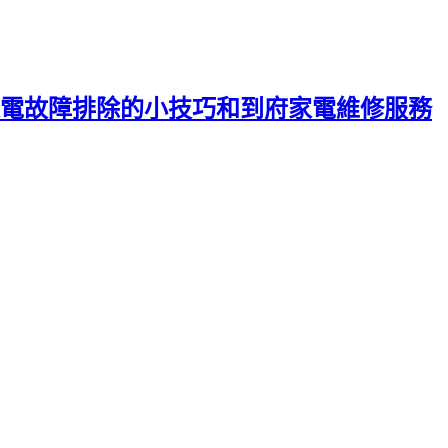
電故障排除的小技巧和到府家電維修服務