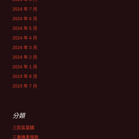
2024 年 7 月
2024 年 6 月
2024 年 5 月
2024 年 4 月
2024 年 3 月
2024 年 2 月
2024 年 1 月
2019 年 8 月
2019 年 7 月
分類
三民區當舖
三重機車借款