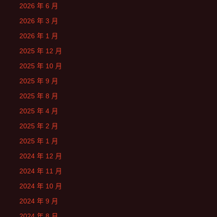
2026 年 6 月
2026 年 3 月
2026 年 1 月
2025 年 12 月
2025 年 10 月
2025 年 9 月
2025 年 8 月
2025 年 4 月
2025 年 2 月
2025 年 1 月
2024 年 12 月
2024 年 11 月
2024 年 10 月
2024 年 9 月
2024 年 8 月