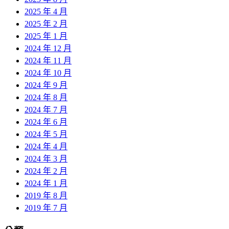
2025 年 4 月
2025 年 2 月
2025 年 1 月
2024 年 12 月
2024 年 11 月
2024 年 10 月
2024 年 9 月
2024 年 8 月
2024 年 7 月
2024 年 6 月
2024 年 5 月
2024 年 4 月
2024 年 3 月
2024 年 2 月
2024 年 1 月
2019 年 8 月
2019 年 7 月