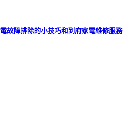
電故障排除的小技巧和到府家電維修服務