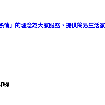
熱情」的理念為大家服務，提供簡易生活家
印機