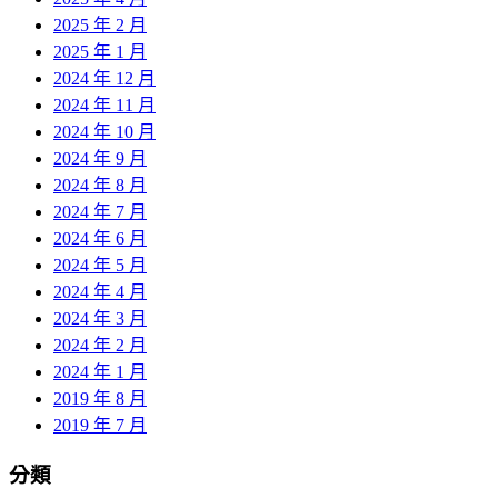
2025 年 2 月
2025 年 1 月
2024 年 12 月
2024 年 11 月
2024 年 10 月
2024 年 9 月
2024 年 8 月
2024 年 7 月
2024 年 6 月
2024 年 5 月
2024 年 4 月
2024 年 3 月
2024 年 2 月
2024 年 1 月
2019 年 8 月
2019 年 7 月
分類