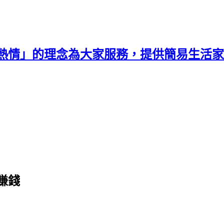
熱情」的理念為大家服務，提供簡易生活家
賺錢