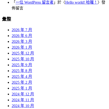
「
一位 WordPress 留言者
」於〈
Hello world! 哈囉！
〉發
佈留言
彙整
2026 年 7 月
2026 年 6 月
2026 年 3 月
2026 年 1 月
2025 年 12 月
2025 年 10 月
2025 年 9 月
2025 年 8 月
2025 年 4 月
2025 年 2 月
2025 年 1 月
2024 年 12 月
2024 年 11 月
2024 年 10 月