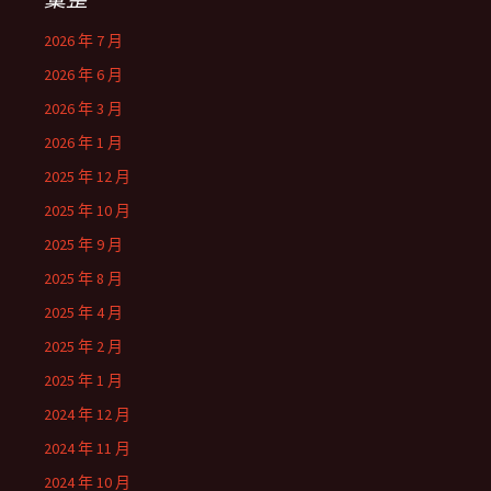
2026 年 7 月
2026 年 6 月
2026 年 3 月
2026 年 1 月
2025 年 12 月
2025 年 10 月
2025 年 9 月
2025 年 8 月
2025 年 4 月
2025 年 2 月
2025 年 1 月
2024 年 12 月
2024 年 11 月
2024 年 10 月