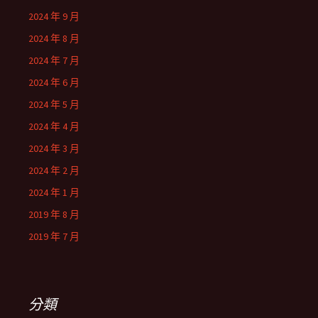
2024 年 9 月
2024 年 8 月
2024 年 7 月
2024 年 6 月
2024 年 5 月
2024 年 4 月
2024 年 3 月
2024 年 2 月
2024 年 1 月
2019 年 8 月
2019 年 7 月
分類