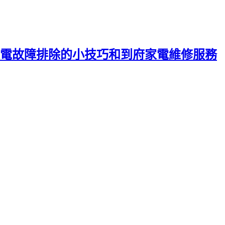
電故障排除的小技巧和到府家電維修服務