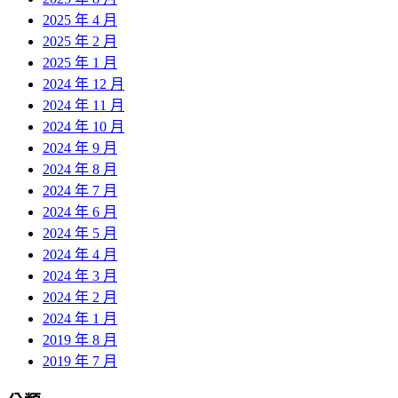
2025 年 4 月
2025 年 2 月
2025 年 1 月
2024 年 12 月
2024 年 11 月
2024 年 10 月
2024 年 9 月
2024 年 8 月
2024 年 7 月
2024 年 6 月
2024 年 5 月
2024 年 4 月
2024 年 3 月
2024 年 2 月
2024 年 1 月
2019 年 8 月
2019 年 7 月