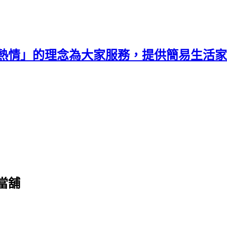
熱情」的理念為大家服務，提供簡易生活家
當舖