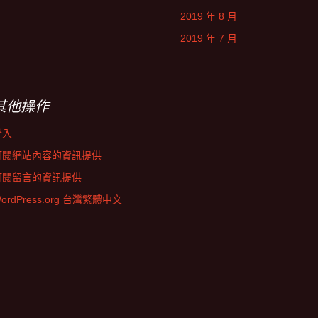
2019 年 8 月
2019 年 7 月
其他操作
登入
訂閱網站內容的資訊提供
訂閱留言的資訊提供
ordPress.org 台灣繁體中文