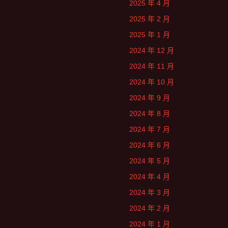
2025 年 4 月
2025 年 2 月
2025 年 1 月
2024 年 12 月
2024 年 11 月
2024 年 10 月
2024 年 9 月
2024 年 8 月
2024 年 7 月
2024 年 6 月
2024 年 5 月
2024 年 4 月
2024 年 3 月
2024 年 2 月
2024 年 1 月