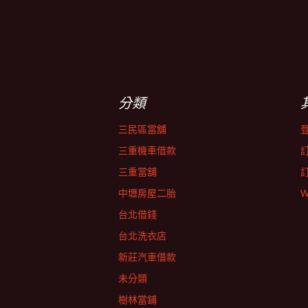
分類
三民區當舖
三重機車借款
三重當舖
中壢房屋二胎
W
台北借錢
台北洗衣店
新莊汽車借款
未分類
樹林當鋪