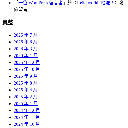
「
一位 WordPress 留言者
」於〈
Hello world! 哈囉！
〉發
佈留言
彙整
2026 年 7 月
2026 年 6 月
2026 年 3 月
2026 年 1 月
2025 年 12 月
2025 年 10 月
2025 年 9 月
2025 年 8 月
2025 年 4 月
2025 年 2 月
2025 年 1 月
2024 年 12 月
2024 年 11 月
2024 年 10 月