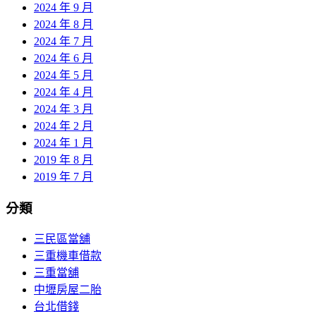
2024 年 9 月
2024 年 8 月
2024 年 7 月
2024 年 6 月
2024 年 5 月
2024 年 4 月
2024 年 3 月
2024 年 2 月
2024 年 1 月
2019 年 8 月
2019 年 7 月
分類
三民區當舖
三重機車借款
三重當舖
中壢房屋二胎
台北借錢