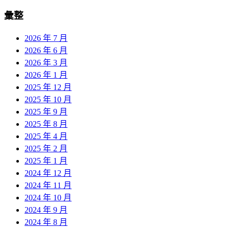
彙整
2026 年 7 月
2026 年 6 月
2026 年 3 月
2026 年 1 月
2025 年 12 月
2025 年 10 月
2025 年 9 月
2025 年 8 月
2025 年 4 月
2025 年 2 月
2025 年 1 月
2024 年 12 月
2024 年 11 月
2024 年 10 月
2024 年 9 月
2024 年 8 月