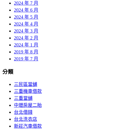
2024 年 7 月
2024 年 6 月
2024 年 5 月
2024 年 4 月
2024 年 3 月
2024 年 2 月
2024 年 1 月
2019 年 8 月
2019 年 7 月
分類
三民區當舖
三重機車借款
三重當舖
中壢房屋二胎
台北借錢
台北洗衣店
新莊汽車借款