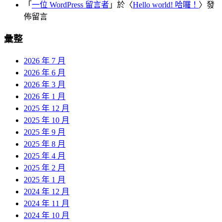
「
一位 WordPress 留言者
」於〈
Hello world! 哈囉！
〉發
佈留言
彙整
2026 年 7 月
2026 年 6 月
2026 年 3 月
2026 年 1 月
2025 年 12 月
2025 年 10 月
2025 年 9 月
2025 年 8 月
2025 年 4 月
2025 年 2 月
2025 年 1 月
2024 年 12 月
2024 年 11 月
2024 年 10 月