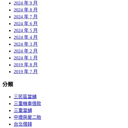
2024 年 9 月
2024 年 8 月
2024 年 7 月
2024 年 6 月
2024 年 5 月
2024 年 4 月
2024 年 3 月
2024 年 2 月
2024 年 1 月
2019 年 8 月
2019 年 7 月
分類
三民區當舖
三重機車借款
三重當舖
中壢房屋二胎
台北借錢