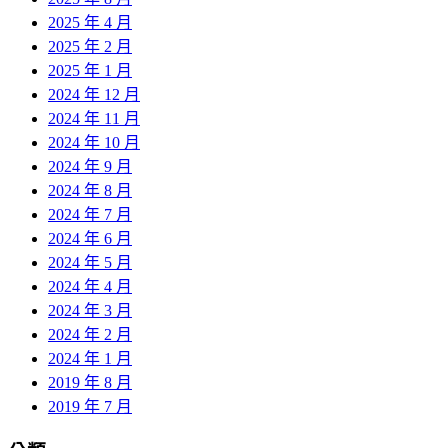
2025 年 4 月
2025 年 2 月
2025 年 1 月
2024 年 12 月
2024 年 11 月
2024 年 10 月
2024 年 9 月
2024 年 8 月
2024 年 7 月
2024 年 6 月
2024 年 5 月
2024 年 4 月
2024 年 3 月
2024 年 2 月
2024 年 1 月
2019 年 8 月
2019 年 7 月