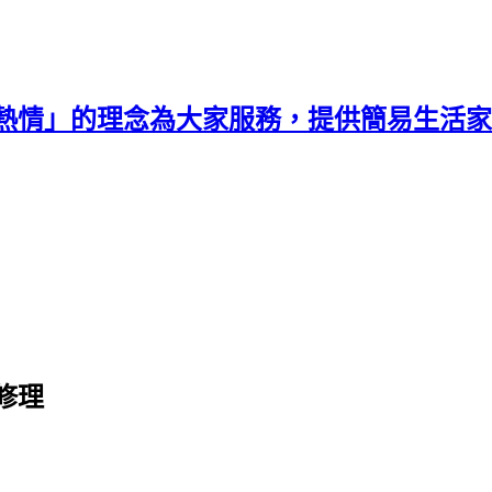
熱情」的理念為大家服務，提供簡易生活家
修理