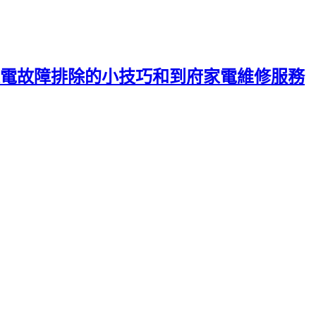
電故障排除的小技巧和到府家電維修服務