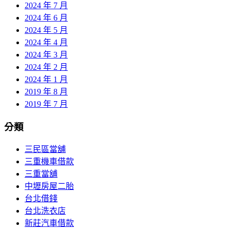
2024 年 7 月
2024 年 6 月
2024 年 5 月
2024 年 4 月
2024 年 3 月
2024 年 2 月
2024 年 1 月
2019 年 8 月
2019 年 7 月
分類
三民區當舖
三重機車借款
三重當舖
中壢房屋二胎
台北借錢
台北洗衣店
新莊汽車借款