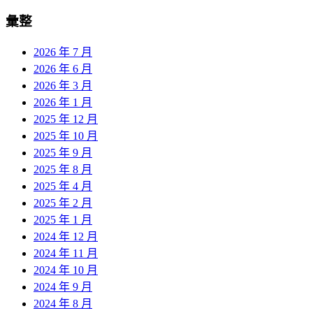
彙整
2026 年 7 月
2026 年 6 月
2026 年 3 月
2026 年 1 月
2025 年 12 月
2025 年 10 月
2025 年 9 月
2025 年 8 月
2025 年 4 月
2025 年 2 月
2025 年 1 月
2024 年 12 月
2024 年 11 月
2024 年 10 月
2024 年 9 月
2024 年 8 月