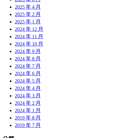
2025 年 4 月
2025 年 2 月
2025 年 1 月
2024 年 12 月
2024 年 11 月
2024 年 10 月
2024 年 9 月
2024 年 8 月
2024 年 7 月
2024 年 6 月
2024 年 5 月
2024 年 4 月
2024 年 3 月
2024 年 2 月
2024 年 1 月
2019 年 8 月
2019 年 7 月