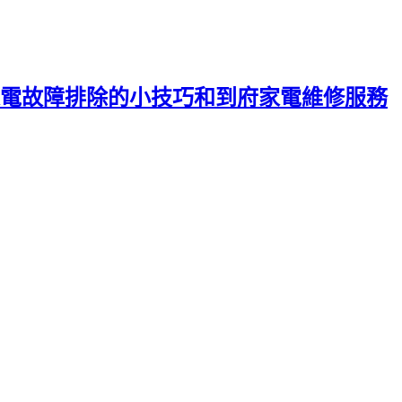
電故障排除的小技巧和到府家電維修服務