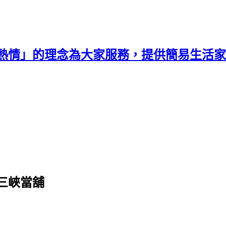
熱情」的理念為大家服務，提供簡易生活家
三峽當舖