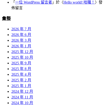
「
一位 WordPress 留言者
」於〈
Hello world! 哈囉！
〉發
佈留言
彙整
2026 年 7 月
2026 年 6 月
2026 年 3 月
2026 年 1 月
2025 年 12 月
2025 年 10 月
2025 年 9 月
2025 年 8 月
2025 年 4 月
2025 年 2 月
2025 年 1 月
2024 年 12 月
2024 年 11 月
2024 年 10 月