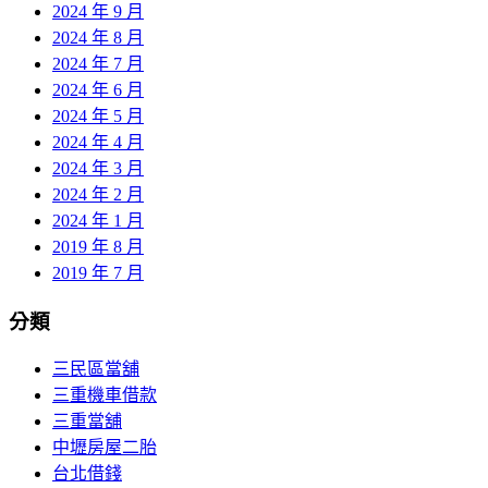
2024 年 9 月
2024 年 8 月
2024 年 7 月
2024 年 6 月
2024 年 5 月
2024 年 4 月
2024 年 3 月
2024 年 2 月
2024 年 1 月
2019 年 8 月
2019 年 7 月
分類
三民區當舖
三重機車借款
三重當舖
中壢房屋二胎
台北借錢