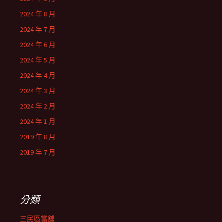
2024 年 8 月
2024 年 7 月
2024 年 6 月
2024 年 5 月
2024 年 4 月
2024 年 3 月
2024 年 2 月
2024 年 1 月
2019 年 8 月
2019 年 7 月
分類
三民區當舖