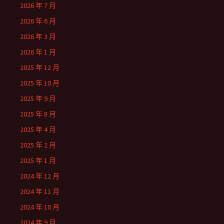
2026 年 7 月
2026 年 6 月
2026 年 3 月
2026 年 1 月
2025 年 12 月
2025 年 10 月
2025 年 9 月
2025 年 8 月
2025 年 4 月
2025 年 2 月
2025 年 1 月
2024 年 12 月
2024 年 11 月
2024 年 10 月
2024 年 9 月