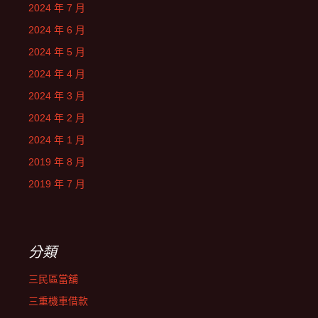
2024 年 7 月
2024 年 6 月
2024 年 5 月
2024 年 4 月
2024 年 3 月
2024 年 2 月
2024 年 1 月
2019 年 8 月
2019 年 7 月
分類
三民區當舖
三重機車借款