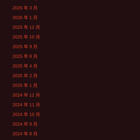
2026 年 3 月
2026 年 1 月
2025 年 12 月
2025 年 10 月
2025 年 9 月
2025 年 8 月
2025 年 4 月
2025 年 2 月
2025 年 1 月
2024 年 12 月
2024 年 11 月
2024 年 10 月
2024 年 9 月
2024 年 8 月