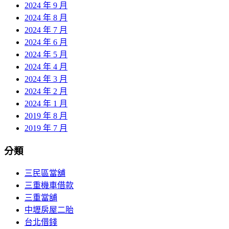
2024 年 9 月
2024 年 8 月
2024 年 7 月
2024 年 6 月
2024 年 5 月
2024 年 4 月
2024 年 3 月
2024 年 2 月
2024 年 1 月
2019 年 8 月
2019 年 7 月
分類
三民區當舖
三重機車借款
三重當舖
中壢房屋二胎
台北借錢