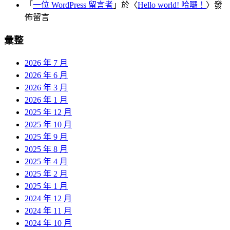
「
一位 WordPress 留言者
」於〈
Hello world! 哈囉！
〉發
佈留言
彙整
2026 年 7 月
2026 年 6 月
2026 年 3 月
2026 年 1 月
2025 年 12 月
2025 年 10 月
2025 年 9 月
2025 年 8 月
2025 年 4 月
2025 年 2 月
2025 年 1 月
2024 年 12 月
2024 年 11 月
2024 年 10 月