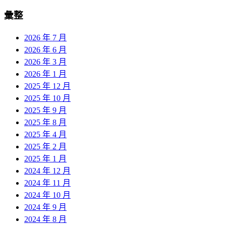
彙整
2026 年 7 月
2026 年 6 月
2026 年 3 月
2026 年 1 月
2025 年 12 月
2025 年 10 月
2025 年 9 月
2025 年 8 月
2025 年 4 月
2025 年 2 月
2025 年 1 月
2024 年 12 月
2024 年 11 月
2024 年 10 月
2024 年 9 月
2024 年 8 月