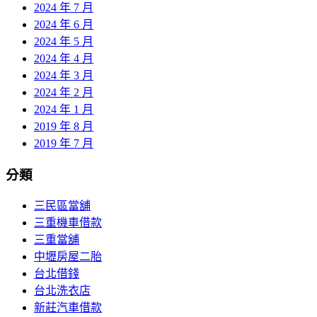
2024 年 7 月
2024 年 6 月
2024 年 5 月
2024 年 4 月
2024 年 3 月
2024 年 2 月
2024 年 1 月
2019 年 8 月
2019 年 7 月
分類
三民區當舖
三重機車借款
三重當舖
中壢房屋二胎
台北借錢
台北洗衣店
新莊汽車借款