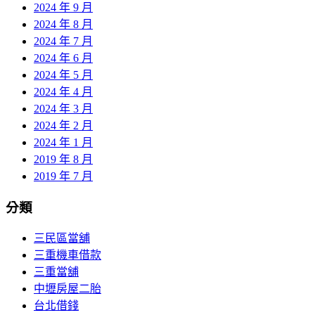
2024 年 9 月
2024 年 8 月
2024 年 7 月
2024 年 6 月
2024 年 5 月
2024 年 4 月
2024 年 3 月
2024 年 2 月
2024 年 1 月
2019 年 8 月
2019 年 7 月
分類
三民區當舖
三重機車借款
三重當舖
中壢房屋二胎
台北借錢