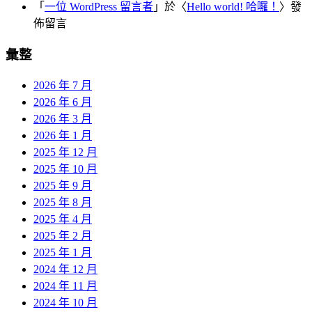
「
一位 WordPress 留言者
」於〈
Hello world! 哈囉！
〉發
佈留言
彙整
2026 年 7 月
2026 年 6 月
2026 年 3 月
2026 年 1 月
2025 年 12 月
2025 年 10 月
2025 年 9 月
2025 年 8 月
2025 年 4 月
2025 年 2 月
2025 年 1 月
2024 年 12 月
2024 年 11 月
2024 年 10 月