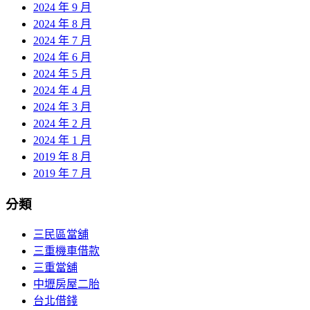
2024 年 9 月
2024 年 8 月
2024 年 7 月
2024 年 6 月
2024 年 5 月
2024 年 4 月
2024 年 3 月
2024 年 2 月
2024 年 1 月
2019 年 8 月
2019 年 7 月
分類
三民區當舖
三重機車借款
三重當舖
中壢房屋二胎
台北借錢