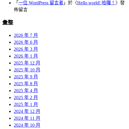
「
一位 WordPress 留言者
」於〈
Hello world! 哈囉！
〉發
佈留言
彙整
2026 年 7 月
2026 年 6 月
2026 年 3 月
2026 年 1 月
2025 年 12 月
2025 年 10 月
2025 年 9 月
2025 年 8 月
2025 年 4 月
2025 年 2 月
2025 年 1 月
2024 年 12 月
2024 年 11 月
2024 年 10 月