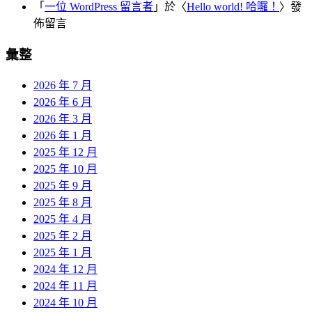
「
一位 WordPress 留言者
」於〈
Hello world! 哈囉！
〉發
佈留言
彙整
2026 年 7 月
2026 年 6 月
2026 年 3 月
2026 年 1 月
2025 年 12 月
2025 年 10 月
2025 年 9 月
2025 年 8 月
2025 年 4 月
2025 年 2 月
2025 年 1 月
2024 年 12 月
2024 年 11 月
2024 年 10 月