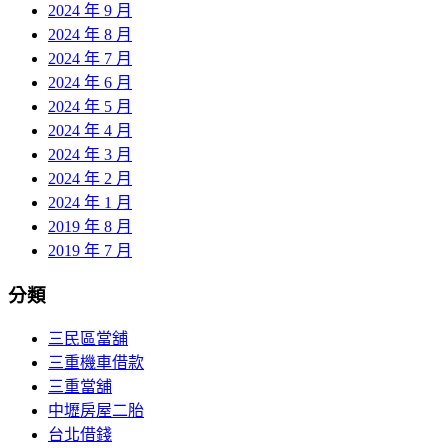
2024 年 9 月
2024 年 8 月
2024 年 7 月
2024 年 6 月
2024 年 5 月
2024 年 4 月
2024 年 3 月
2024 年 2 月
2024 年 1 月
2019 年 8 月
2019 年 7 月
分類
三民區當舖
三重機車借款
三重當舖
中壢房屋二胎
台北借錢