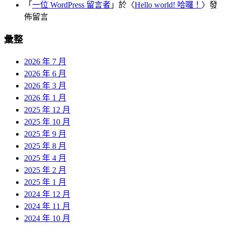
「
一位 WordPress 留言者
」於〈
Hello world! 哈囉！
〉發
佈留言
彙整
2026 年 7 月
2026 年 6 月
2026 年 3 月
2026 年 1 月
2025 年 12 月
2025 年 10 月
2025 年 9 月
2025 年 8 月
2025 年 4 月
2025 年 2 月
2025 年 1 月
2024 年 12 月
2024 年 11 月
2024 年 10 月