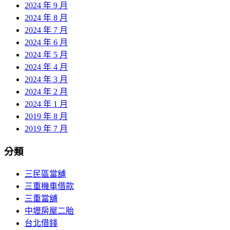
2024 年 9 月
2024 年 8 月
2024 年 7 月
2024 年 6 月
2024 年 5 月
2024 年 4 月
2024 年 3 月
2024 年 2 月
2024 年 1 月
2019 年 8 月
2019 年 7 月
分類
三民區當舖
三重機車借款
三重當舖
中壢房屋二胎
台北借錢