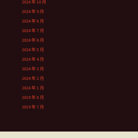
2024 年 10 月
2024 年 9 月
2024 年 8 月
2024 年 7 月
2024 年 6 月
2024 年 5 月
2024 年 4 月
2024 年 3 月
2024 年 2 月
2024 年 1 月
2019 年 8 月
2019 年 7 月