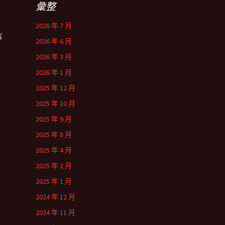
彙整
2026 年 7 月
言
2026 年 6 月
2026 年 3 月
2026 年 1 月
2025 年 12 月
2025 年 10 月
2025 年 9 月
2025 年 8 月
2025 年 4 月
2025 年 2 月
2025 年 1 月
2024 年 12 月
2024 年 11 月