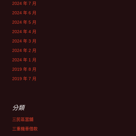
2024 年 7 月
2024 年 6 月
2024 年 5 月
2024 年 4 月
2024 年 3 月
2024 年 2 月
2024 年 1 月
2019 年 8 月
2019 年 7 月
分類
三民區當舖
三重機車借款