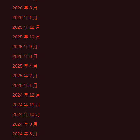
2026 年 3 月
2026 年 1 月
2025 年 12 月
2025 年 10 月
2025 年 9 月
2025 年 8 月
2025 年 4 月
2025 年 2 月
2025 年 1 月
2024 年 12 月
2024 年 11 月
2024 年 10 月
2024 年 9 月
2024 年 8 月