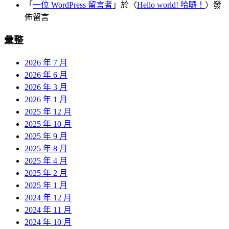
「
一位 WordPress 留言者
」於〈
Hello world! 哈囉！
〉發
佈留言
彙整
2026 年 7 月
2026 年 6 月
2026 年 3 月
2026 年 1 月
2025 年 12 月
2025 年 10 月
2025 年 9 月
2025 年 8 月
2025 年 4 月
2025 年 2 月
2025 年 1 月
2024 年 12 月
2024 年 11 月
2024 年 10 月