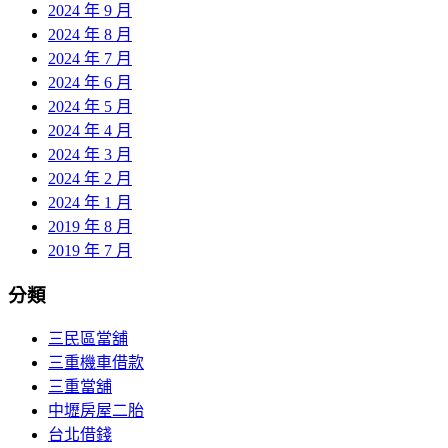
2024 年 9 月
2024 年 8 月
2024 年 7 月
2024 年 6 月
2024 年 5 月
2024 年 4 月
2024 年 3 月
2024 年 2 月
2024 年 1 月
2019 年 8 月
2019 年 7 月
分類
三民區當舖
三重機車借款
三重當舖
中壢房屋二胎
台北借錢