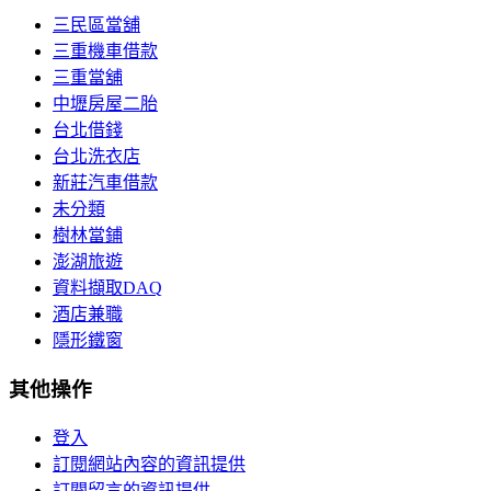
三民區當舖
三重機車借款
三重當舖
中壢房屋二胎
台北借錢
台北洗衣店
新莊汽車借款
未分類
樹林當鋪
澎湖旅遊
資料擷取DAQ
酒店兼職
隱形鐵窗
其他操作
登入
訂閱網站內容的資訊提供
訂閱留言的資訊提供