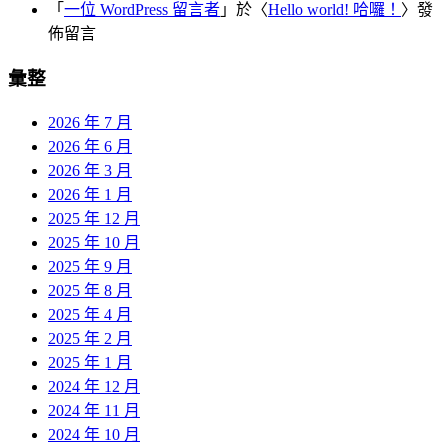
「
一位 WordPress 留言者
」於〈
Hello world! 哈囉！
〉發
佈留言
彙整
2026 年 7 月
2026 年 6 月
2026 年 3 月
2026 年 1 月
2025 年 12 月
2025 年 10 月
2025 年 9 月
2025 年 8 月
2025 年 4 月
2025 年 2 月
2025 年 1 月
2024 年 12 月
2024 年 11 月
2024 年 10 月