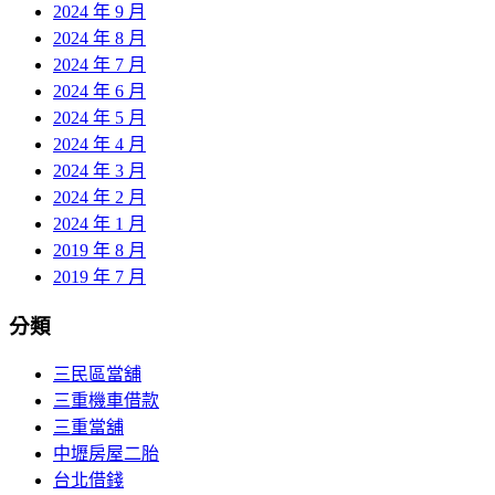
2024 年 9 月
2024 年 8 月
2024 年 7 月
2024 年 6 月
2024 年 5 月
2024 年 4 月
2024 年 3 月
2024 年 2 月
2024 年 1 月
2019 年 8 月
2019 年 7 月
分類
三民區當舖
三重機車借款
三重當舖
中壢房屋二胎
台北借錢