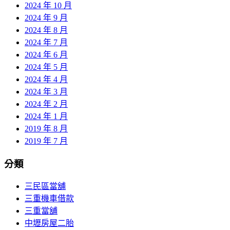
2024 年 10 月
2024 年 9 月
2024 年 8 月
2024 年 7 月
2024 年 6 月
2024 年 5 月
2024 年 4 月
2024 年 3 月
2024 年 2 月
2024 年 1 月
2019 年 8 月
2019 年 7 月
分類
三民區當舖
三重機車借款
三重當舖
中壢房屋二胎