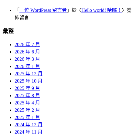
「
一位 WordPress 留言者
」於〈
Hello world! 哈囉！
〉發
佈留言
彙整
2026 年 7 月
2026 年 6 月
2026 年 3 月
2026 年 1 月
2025 年 12 月
2025 年 10 月
2025 年 9 月
2025 年 8 月
2025 年 4 月
2025 年 2 月
2025 年 1 月
2024 年 12 月
2024 年 11 月