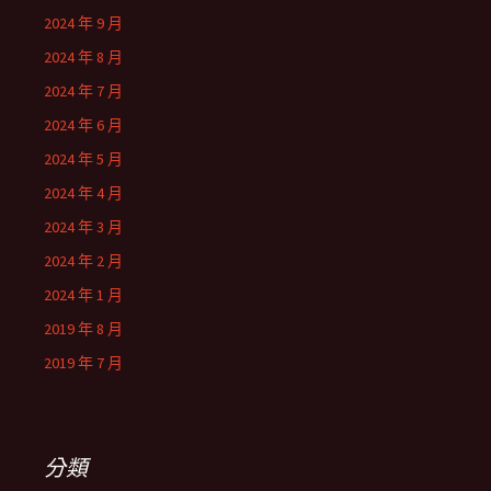
2024 年 9 月
2024 年 8 月
2024 年 7 月
2024 年 6 月
2024 年 5 月
2024 年 4 月
2024 年 3 月
2024 年 2 月
2024 年 1 月
2019 年 8 月
2019 年 7 月
分類