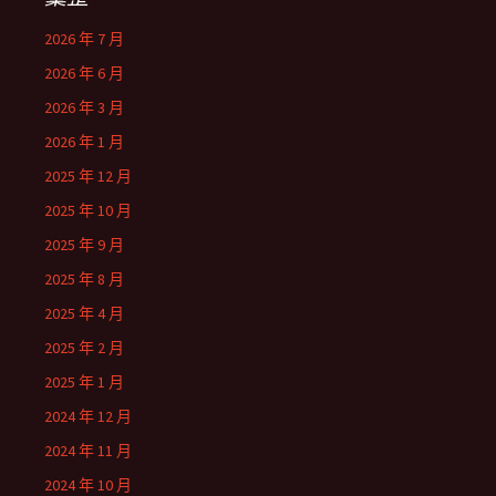
2026 年 7 月
2026 年 6 月
2026 年 3 月
2026 年 1 月
2025 年 12 月
2025 年 10 月
2025 年 9 月
2025 年 8 月
2025 年 4 月
2025 年 2 月
2025 年 1 月
2024 年 12 月
2024 年 11 月
2024 年 10 月